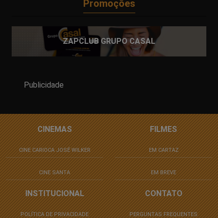
Promoções
ZAPCLUB GRUPO CASAL
Publicidade
CINEMAS
FILMES
CINE CARIOCA JOSÉ WILKER
EM CARTAZ
CINE SANTA
EM BREVE
INSTITUCIONAL
CONTATO
POLÍTICA DE PRIVACIDADE
PERGUNTAS FREQUENTES