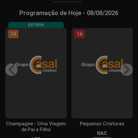
Programação de Hoje - 08/08/2026
ESTREIA
14
16
Champagne - Uma Viagem
Pequenas Criaturas
de Pai e Filho
NAC