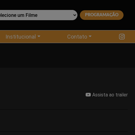
Institucional
Contato
Assista ao trailer